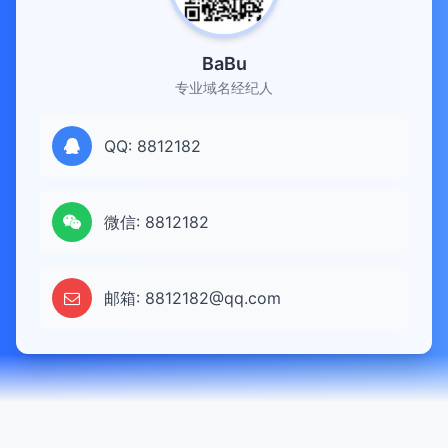
BaBu
专业域名经纪人
QQ: 8812182
微信: 8812182
邮箱: 8812182@qq.com